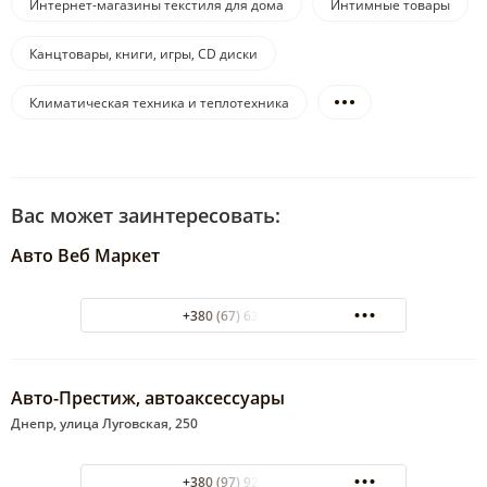
Интернет-магазины текстиля для дома
Интимные товары
Канцтовары, книги, игры, CD диски
Климатическая техника и теплотехника
Вас может заинтересовать:
Авто Веб Маркет
+380 (67) 633-05-00
Авто-Престиж, автоаксессуары
Днепр, улица Луговская, 250
+380 (97) 925-06-06