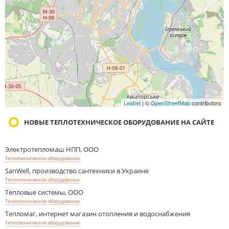
Leaflet
| ©
OpenStreetMap
contributors
НОВЫЕ ТЕПЛОТЕХНИЧЕСКОЕ ОБОРУДОВАНИЕ НА САЙТЕ
Электротепломаш НПП, ООО
Теплотехническое оборудование
SanWell, производство сантехники в Украине
Теплотехническое оборудование
Тепловые системы, ООО
Теплотехническое оборудование
Тепломаг, интернет магазин отопления и водоснабжения
Теплотехническое оборудование