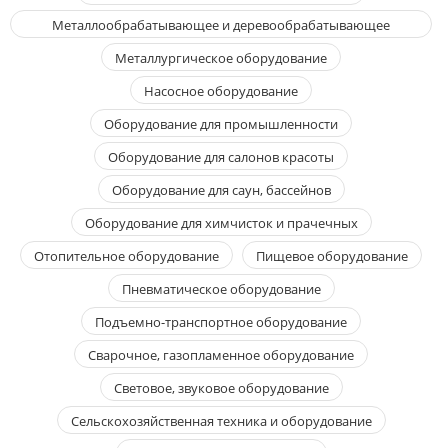
Металлообрабатывающее и деревообрабатывающее
оборудование
Металлургическое оборудование
Насосное оборудование
Оборудование для промышленности
Оборудование для салонов красоты
Оборудование для саун, бассейнов
Оборудование для химчисток и прачечных
Отопительное оборудование
Пищевое оборудование
Пневматическое оборудование
Подъемно-транспортное оборудование
Сварочное, газопламенное оборудование
Световое, звуковое оборудование
Сельскохозяйственная техника и оборудование