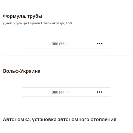
Формула, трубы
Днепр, улица Героев Сталинграда, 158
+380 (56) 378-93-86
Вольф-Украина
+380 (44) 426-08-78
Автономка, установка автономного отопления