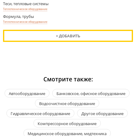
Теси, тепловые системы
Теплотехническое оборудование
Формула, трубы
Теплотехническое оборудование
+ ДОБАВИТЬ
Смотрите также:
Автооборудование
Банковское, офисное оборудование
Водоочистное оборудование
Гидравлическое оборудование
Другое оборудование
Компрессорное оборудование
Медицинское оборудование, медтехника