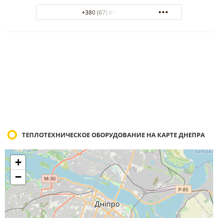
+380 (67) 611-75-75
ТЕПЛОТЕХНИЧЕСКОЕ ОБОРУДОВАНИЕ НА КАРТЕ ДНЕПРА
+
−