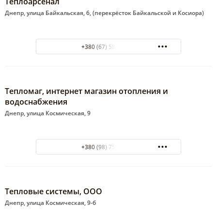
Теплоарсенал
Днепр, улица Байкальская, 6, (перекрёсток Байкальской и Косиора)
+380 (67) 585-55-28
Тепломаг, интернет магазин отопления и
водоснабжения
Днепр, улица Космическая, 9
+380 (98) 750-70-80
Тепловые системы, ООО
Днепр, улица Космическая, 9-б