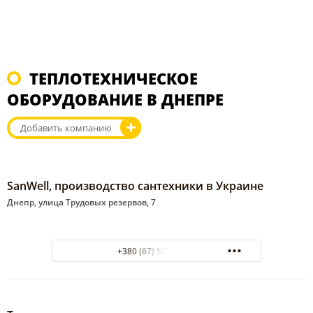
ТЕПЛОТЕХНИЧЕСКОЕ
ОБОРУДОВАНИЕ В ДНЕПРЕ
Добавить компанию
SanWell, производство сантехники в Украине
Днепр, улица Трудовых резервов, 7
+380 (67) 574-93-38