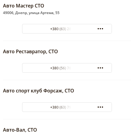
Авто Мастер СТО
49006, Днепр, улица Артема, 55
+380 (63) 280-16-17
Авто Реставратор, СТО
+380 (56) 785-07-12
Авто спорт клуб Форсаж, СТО
+380 (63) 796-11-79
Авто-Вал, СТО