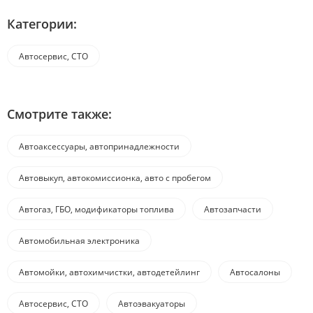
Категории:
Автосервис, СТО
Смотрите также:
Автоаксессуары, автопринадлежности
Автовыкуп, автокомиссионка, авто с пробегом
Автогаз, ГБО, модификаторы топлива
Автозапчасти
Автомобильная электроника
Автомойки, автохимчистки, автодетейлинг
Автосалоны
Автосервис, СТО
Автоэвакуаторы