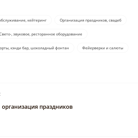
обслуживание, кейтеринг
Организация праздников, свадеб
Свето-, звуковое, ресторанное оборудование
орты, кэнди бар, шоколадный фонтан
Фейерверки и салюты
:
, организация праздников