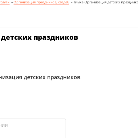
слуги
»
Организация праздников, свадеб
»
Тимка Организация детских праздник
 детских праздников
низация детских праздников