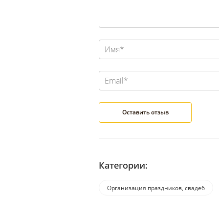
Категории:
Организация праздников, свадеб