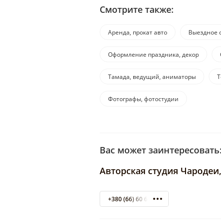
Смотрите также:
Аренда, прокат авто
Выездное 
Оформление праздника, декор
Тамада, ведущий, аниматоры
Т
Фотографы, фотостудии
Вас может заинтересовать
Авторская студия Чародеи
+380 (66) 60 60 671