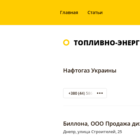
Главная
Статьи
ТОПЛИВНО-ЭНЕРГ
Нафтогаз Украины
+380 (44) 586-33-30 гарячая линия
Биллона, ООО Продажа ди
Днепр, улица Строителей, 25