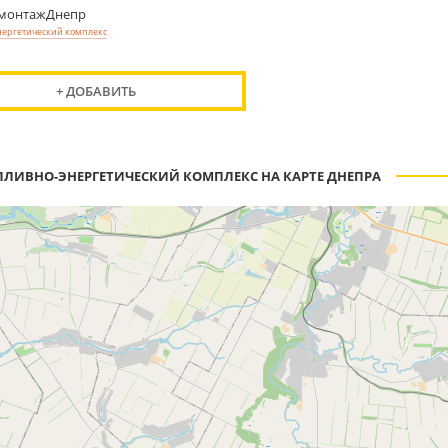
омонтажДнепр
нергетический комплекс
+ ДОБАВИТЬ
ПЛИВНО-ЭНЕРГЕТИЧЕСКИЙ КОМПЛЕКС НА КАРТЕ ДНЕПРА