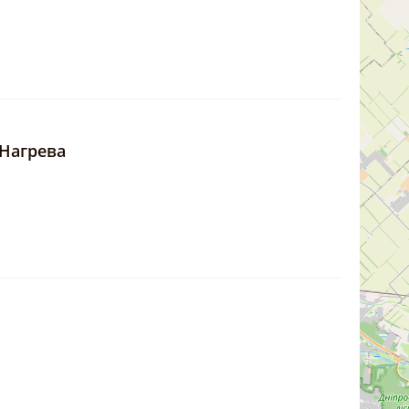
Нагрева