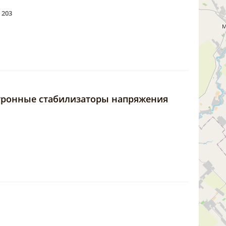
 203
ктронные стабилизаторы напряжения