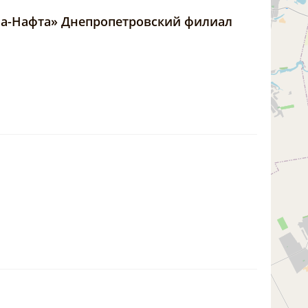
а-Нафта» Днепропетровский филиал