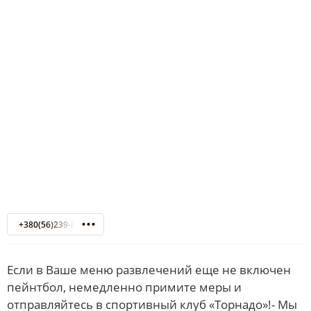
+380(56)239-85-76
Если в Ваше меню развлечений еще не включен
пейнтбол, немедленно примите меры и
отправляйтесь в спортивный клуб «Торнадо»!- Мы