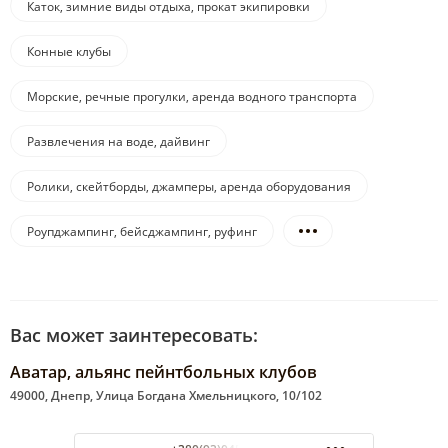
Каток, зимние виды отдыха, прокат экипировки
Конные клубы
Морские, речные прогулки, аренда водного транспорта
Развлечения на воде, дайвинг
Ролики, скейтборды, джамперы, аренда оборудования
Роупджампинг, бейсджампинг, руфинг
Вас может заинтересовать:
Аватар, альянс пейнтбольных клубов
49000, Днепр, Улица Богдана Хмельницкого, 10/102