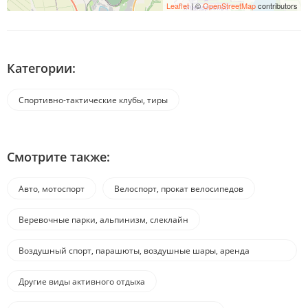
Leaflet
| ©
OpenStreetMap
contributors
Категории:
Спортивно-тактические клубы, тиры
Смотрите также:
Авто, мотоспорт
Велоспорт, прокат велосипедов
Веревочные парки, альпинизм, слеклайн
Воздушный спорт, парашюты, воздушные шары, аренда
воздушного транспорта
Другие виды активного отдыха