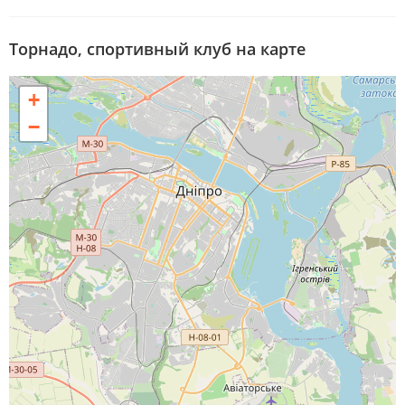
Торнадо, спортивный клуб на карте
+
−