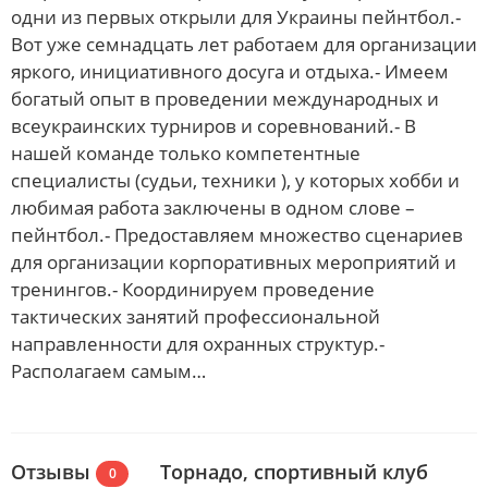
одни из первых открыли для Украины пейнтбол.-
Вот уже семнадцать лет работаем для организации
яркого, инициативного досуга и отдыха.- Имеем
богатый опыт в проведении международных и
всеукраинских турниров и соревнований.- В
нашей команде только компетентные
специалисты (судьи, техники ), у которых хобби и
любимая работа заключены в одном слове –
пейнтбол.- Предоставляем множество сценариев
для организации корпоративных мероприятий и
тренингов.- Координируем проведение
тактических занятий профессиональной
направленности для охранных структур.-
Располагаем самым…
Отзывы
Торнадо, спортивный клуб
0