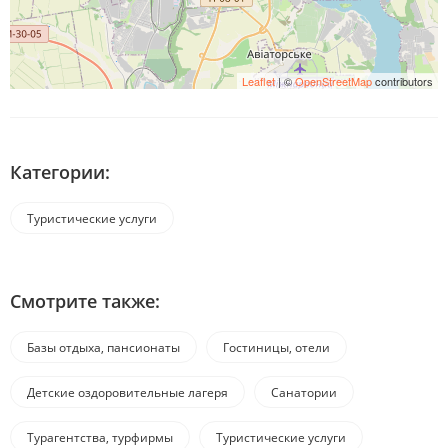
Leaflet
| ©
OpenStreetMap
contributors
Категории:
Туристические услуги
Смотрите также:
Базы отдыха, пансионаты
Гостиницы, отели
Детские оздоровительные лагеря
Санатории
Турагентства, турфирмы
Туристические услуги