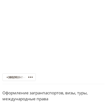
+380(99)941-42-16
Оформление загранпаспортов, визы, туры,
международные права