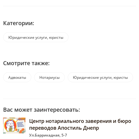
Категории:
Юридические услуги, юристы
Смотрите также:
Адвокаты
Нотариусы
Юридические услуги, юристы
Вас может заинтересовать:
Центр нотариального заверения и бюро
переводов Апостиль Днепр
Ул.Баррикадная, 5-7