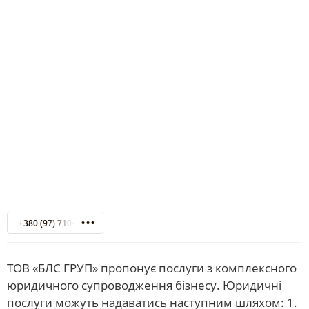
+380 (97) 710-07-33
ТОВ «БЛС ГРУП» пропонує послуги з комплексного
юридичного супроводження бізнесу. Юридичні
послуги можуть надаватись наступним шляхом: 1.