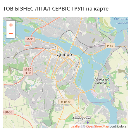
ТОВ БІЗНЕС ЛІГАЛ СЕРВІС ГРУП на карте
+
−
Leaflet
| ©
OpenStreetMap
contributors