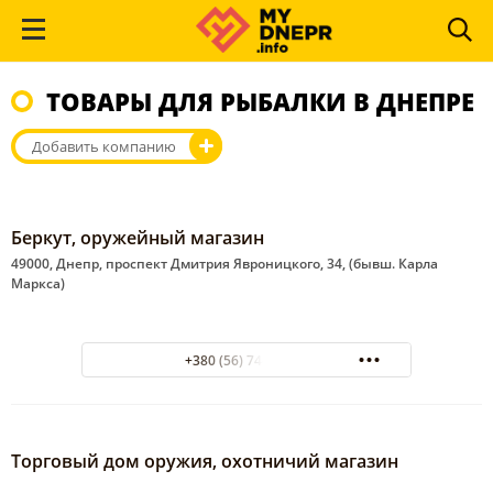
ТОВАРЫ ДЛЯ РЫБАЛКИ В ДНЕПРЕ
Добавить компанию
Беркут, оружейный магазин
49000, Днепр, проспект Дмитрия Явроницкого, 34, (бывш. Карла
Маркса)
+380 (56) 744-30-20
Торговый дом оружия, охотничий магазин