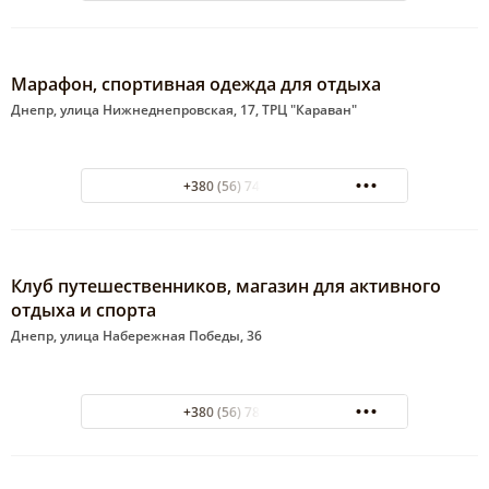
Марафон, спортивная одежда для отдыха
Днепр, улица Нижнеднепровская, 17, ТРЦ "Караван"
+380 (56) 747-91-99
Клуб путешественников, магазин для активного
отдыха и спорта
Днепр, улица Набережная Победы, 36
+380 (56) 788-39-07