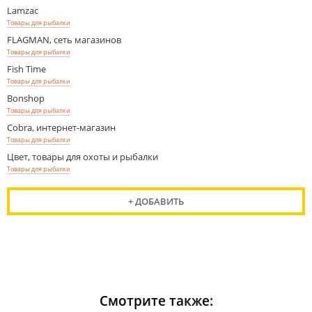
Lamzac
Товары для рыбалки
FLAGMAN, сеть магазинов
Товары для рыбалки
Fish Time
Товары для рыбалки
Bonshop
Товары для рыбалки
Cobra, интернет-магазин
Товары для рыбалки
Цвет, товары для охоты и рыбалки
Товары для рыбалки
+ ДОБАВИТЬ
Смотрите также: