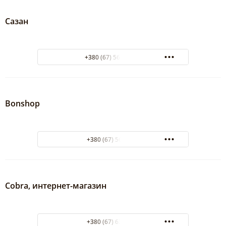
Сазан
+380 (67) 566-52-56
Bonshop
+380 (67) 5618848
Cobra, интернет-магазин
+380 (67) 6337910