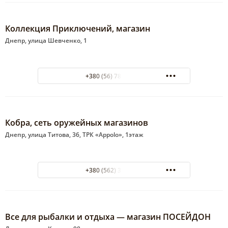
Коллекция Приключений, магазин
Днепр, улица Шевченко, 1
+380 (56) 785-62-29
Кобра, сеть оружейных магазинов
Днепр, улица Титова, 36, ТРК «Appolo», 1этаж
+380 (562) 34-43-33
Все для рыбалки и отдыха — магазин ПОСЕЙДОН