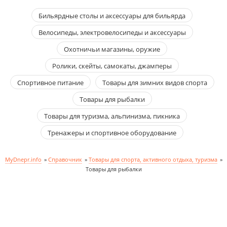
Бильярдные столы и аксессуары для бильярда
Велосипеды, электровелосипеды и аксессуары
Охотничьи магазины, оружие
Ролики, скейты, самокаты, джамперы
Спортивное питание
Товары для зимних видов спорта
Товары для рыбалки
Товары для туризма, альпинизма, пикника
Тренажеры и спортивное оборудование
MyDnepr.info
»
Справочник
»
Товары для спорта, активного отдыха, туризма
»
Товары для рыбалки