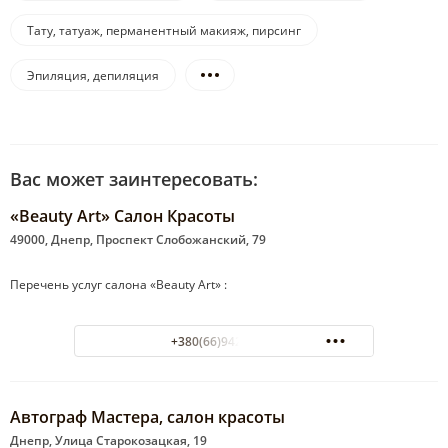
Тату, татуаж, перманентный макияж, пирсинг
Эпиляция, депиляция
Вас может заинтересовать:
«Beauty Art» Салон Красоты
49000, Днепр, Проспект Слобожанский, 79
Перечень услуг салона «Beauty Art» :
+380(66)942-05-02
Автограф Мастера, салон красоты
Днепр, Улица Старокозацкая, 19