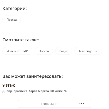
Категории:
Пресса
Смотрите также:
Интернет СМИ
Пресса
Радио
Телевидение
Вас может заинтересовать:
9 этаж
Днепр, проспект Карла Маркса, 60, офис 76
+380 (56) 721-94-69