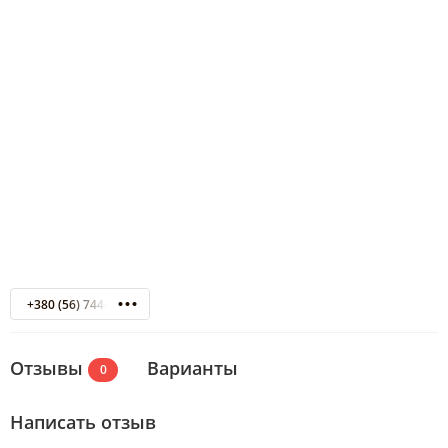
+380 (56) 744-34-10
Отзывы
Варианты
0
Написать отзыв