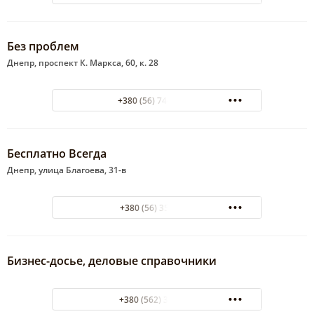
Без проблем
Днепр, проспект К. Маркса, 60, к. 28
+380 (56) 744-11-65
Бесплатно Всегда
Днепр, улица Благоева, 31-в
+380 (56) 35-77-52
Бизнес-досье, деловые справочники
+380 (562) 340-900