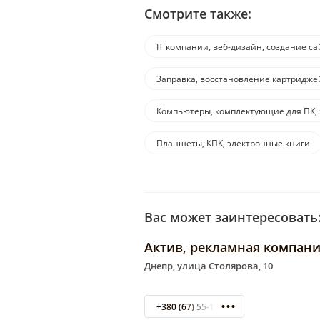
Смотрите также:
IT компании, веб-дизайн, создание са
Заправка, восстановление картридже
Компьютеры, комплектующие для ПК, 
Планшеты, КПК, электронные книги
Вас может заинтересовать
Актив, рекламная компан
Днепр, улица Столярова, 10
+380 (67) 55-133-77