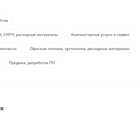
йтов
й, СНПЧ, расходные материалы
Компьютерные услуги и сервис
запчасти
Офисная техника, оргтехника, расходные материалы
Продажа, разработка ПО
:
ия