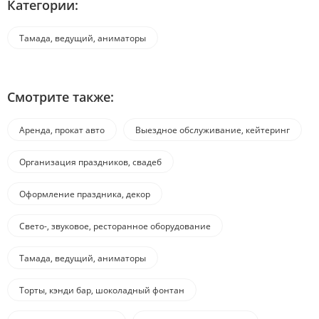
Категории:
Тамада, ведущий, аниматоры
Смотрите также:
Аренда, прокат авто
Выездное обслуживание, кейтеринг
Организация праздников, свадеб
Оформление праздника, декор
Свето-, звуковое, ресторанное оборудование
Тамада, ведущий, аниматоры
Торты, кэнди бар, шоколадный фонтан