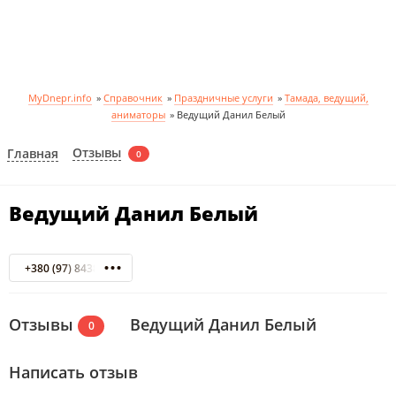
MyDnepr.info
»
Справочник
»
Праздничные услуги
»
Тамада, ведущий,
аниматоры
»
Ведущий Данил Белый
Отзывы
Главная
0
Ведущий Данил Белый
+380 (97) 8438464
Отзывы
Ведущий Данил Белый
0
Написать отзыв