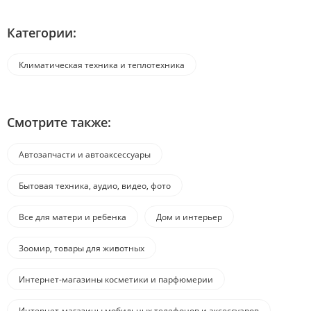
Категории:
Климатическая техника и теплотехника
Смотрите также:
Автозапчасти и автоаксессуары
Бытовая техника, аудио, видео, фото
Все для матери и ребенка
Дом и интерьер
Зоомир, товары для животных
Интернет-магазины косметики и парфюмерии
Интернет-магазины мобильных телефонов и аксессуаров