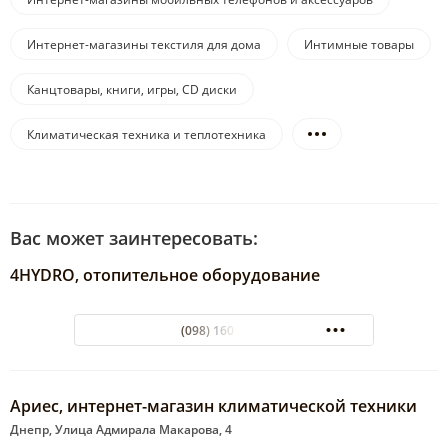
Интернет-магазины текстиля для дома
Интимные товары
Канцтовары, книги, игры, CD диски
Климатическая техника и теплотехника
Вас может заинтересовать:
4HYDRO, отопительное оборудование
(098) 160 37 37
Ариес, интернет-магазин климатической техники
Днепр, Улица Адмирала Макарова, 4