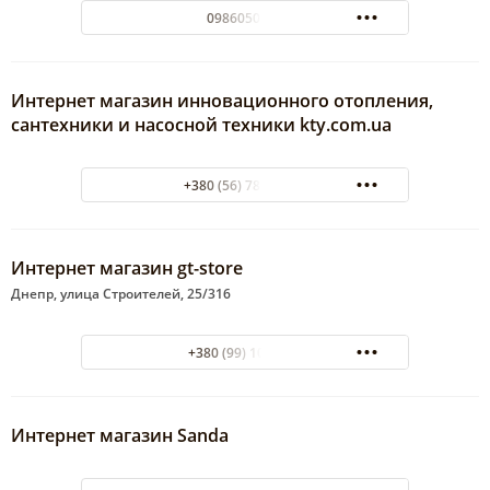
0986050154
Интернет магазин инновационного отопления,
сантехники и насосной техники kty.com.ua
+380 (56) 785-98-36
Интернет магазин gt-store
Днепр, улица Строителей, 25/316
+380 (99) 1000591
Интернет магазин Sanda