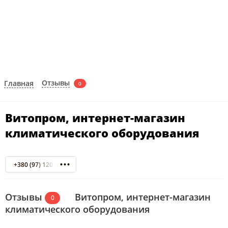
Отзывы
Главная
0
Витопром, интернет-магазин
климатического оборудования
+380 (97) 120-70-94
Отзывы
Витопром, интернет-магазин
0
климатического оборудования