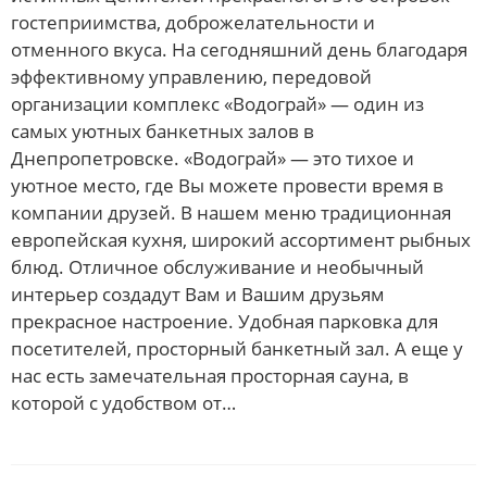
гостеприимства, доброжелательности и
отменного вкуса. На сегодняшний день благодаря
эффективному управлению, передовой
организации комплекс «Водограй» — один из
самых уютных банкетных залов в
Днепропетровске. «Водограй» — это тихое и
уютное место, где Вы можете провести время в
компании друзей. В нашем меню традиционная
европейская кухня, широкий ассортимент рыбных
блюд. Отличное обслуживание и необычный
интерьер создадут Вам и Вашим друзьям
прекрасное настроение. Удобная парковка для
посетителей, просторный банкетный зал. А еще у
нас есть замечательная просторная сауна, в
которой с удобством от…