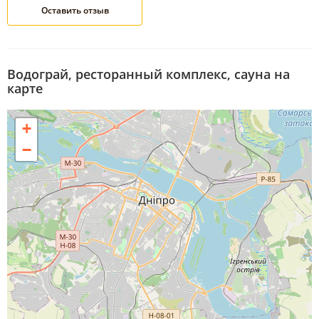
Водограй, ресторанный комплекс, сауна на
карте
+
−