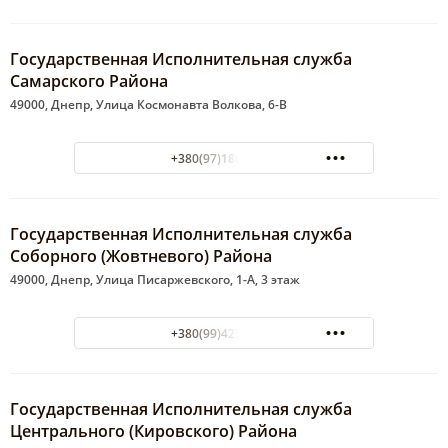
Государственная Исполнительная служба
Самарского Района
49000, Днепр, Улица Космонавта Волкова, 6-В
+380(97)180-38-92
Государственная Исполнительная служба
Соборного (Жовтневого) Района
49000, Днепр, Улица Писаржевского, 1-А, 3 этаж
+380(99)425-40-21
Государственная Исполнительная служба
Центрального (Кировского) Района