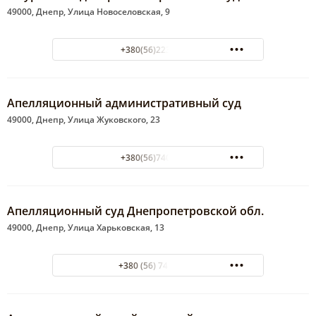
49000, Днепр, Улица Новоселовская, 9
+380(56)223-81-95
Апелляционный административный суд
49000, Днепр, Улица Жуковского, 23
+380(56)740-19-35
Апелляционный суд Днепропетровской обл.
49000, Днепр, Улица Харьковская, 13
+380 (56) 744-25-60