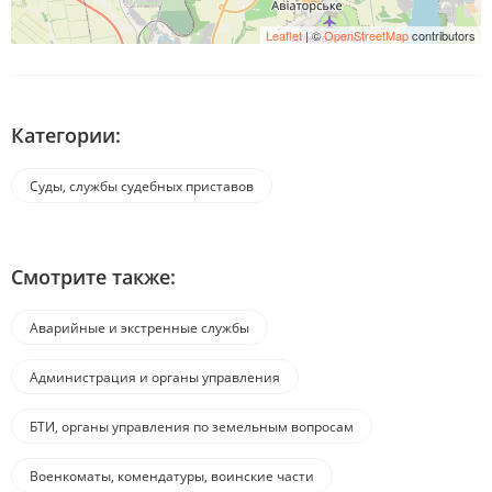
Leaflet
| ©
OpenStreetMap
contributors
Категории:
Суды, службы судебных приставов
Смотрите также:
Аварийные и экстренные службы
Администрация и органы управления
БТИ, органы управления по земельным вопросам
Военкоматы, комендатуры, воинские части