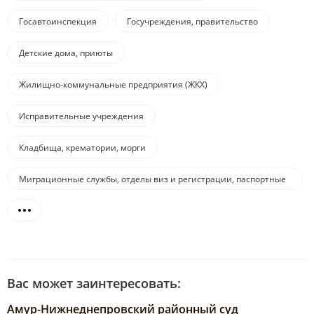
Госавтоинспекция
Госучреждения, правительство
Детские дома, приюты
Жилищно-коммунальные предприятия (ЖКХ)
Исправительные учреждения
Кладбища, крематории, морги
Миграционные службы, отделы виз и регистрации, паспортные
службы
Вас может заинтересовать:
Амур-Нижнеднепровский районный суд