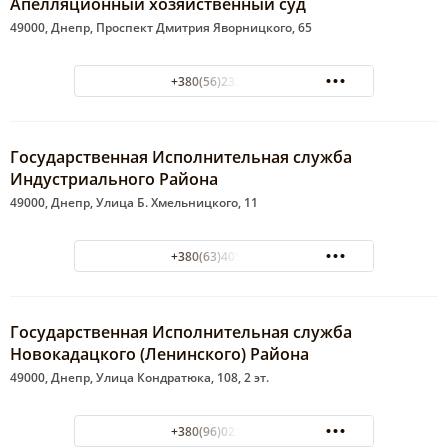
Апелляционный хозяйственный суд
49000, Днепр, Проспект Дмитрия Яворницкого, 65
+380(56)233-38-98
Государственная Исполнительная служба
Индустриального Района
49000, Днепр, Улица Б. Хмельницкого, 11
+380(63)405-46-03
Государственная Исполнительная служба
Новокадацкого (Ленинского) Района
49000, Днепр, Улица Кондратюка, 108, 2 эт.
+380(96)021-84-45