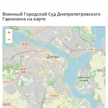
Военный Городской Суд Днепропетровского
Гарнизона на карте
+
−