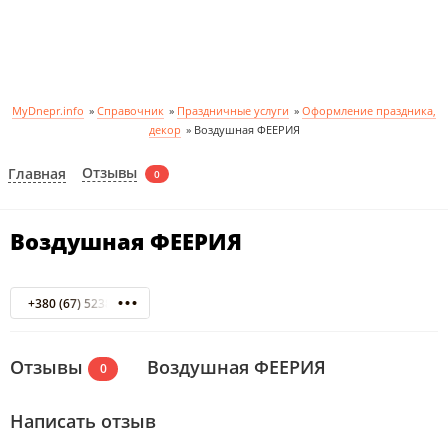
MyDnepr.info
»
Справочник
»
Праздничные услуги
»
Оформление праздника,
декор
»
Воздушная ФЕЕРИЯ
Отзывы
Главная
0
Воздушная ФЕЕРИЯ
+380 (67) 5238380
Отзывы
Воздушная ФЕЕРИЯ
0
Написать отзыв