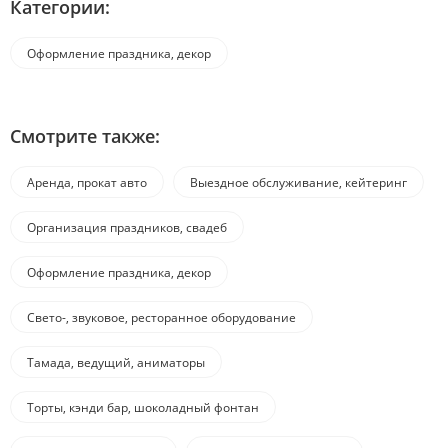
Категории:
Оформление праздника, декор
Смотрите также:
Аренда, прокат авто
Выездное обслуживание, кейтеринг
Организация праздников, свадеб
Оформление праздника, декор
Свето-, звуковое, ресторанное оборудование
Тамада, ведущий, аниматоры
Торты, кэнди бар, шоколадный фонтан