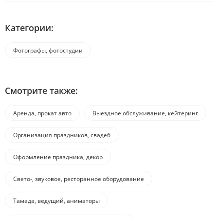
Категории:
Фотографы, фотостудии
Смотрите также:
Аренда, прокат авто
Выездное обслуживание, кейтеринг
Организация праздников, свадеб
Оформление праздника, декор
Свето-, звуковое, ресторанное оборудование
Тамада, ведущий, аниматоры