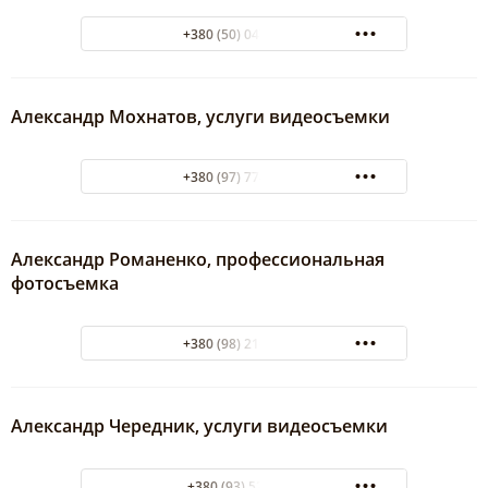
+380 (50) 047-06-50
Александр Мохнатов, услуги видеосъемки
+380 (97) 774-92-90
Александр Романенко, профессиональная
фотосъемка
+380 (98) 210-30-06
Александр Чередник, услуги видеосъемки
+380 (93) 5259300