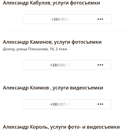
Александр Кабулов, услуги фотосъемки
+380 (93) 9330872
Александр Каминов, услуги фотосъемки
Днепр, улица Плеханова, 16, 2 этаж
+380 (56) 788-07-37
Александр Климов , услуги видеосъемки
+380 (97) 184-73-37
Александр Король, услуги фото- и видеосъемки