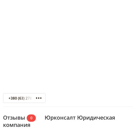
+380 (63) 2781102
Отзывы
Юрконсалт Юридическая
0
компания