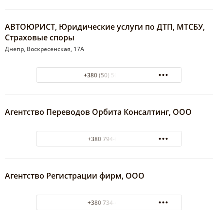
АВТОЮРИСТ, Юридические услуги по ДТП, МТСБУ,
Страховые споры
Днепр, Воскресенская, 17А
+380 (50) 5672918
Агентство Переводов Орбита Консалтинг, ООО
+380 794-67-04
Агентство Регистрации фирм, ООО
+380 734-46-64