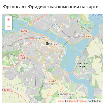
Юрконсалт Юридическая компания на карте
+
−
Leaflet
| ©
OpenStreetMap
contributors