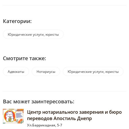
Категории:
Юридические услуги, юристы
Смотрите также:
Адвокаты
Нотариусы
Юридические услуги, юристы
Вас может заинтересовать:
Центр нотариального заверения и бюро
переводов Апостиль Днепр
Ул.Баррикадная, 5-7