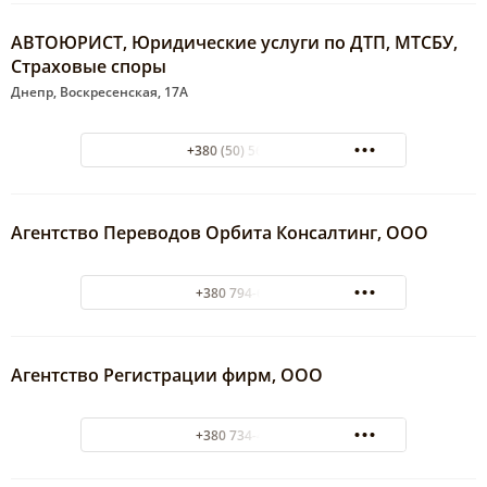
АВТОЮРИСТ, Юридические услуги по ДТП, МТСБУ,
Страховые споры
Днепр, Воскресенская, 17А
+380 (50) 5672918
Агентство Переводов Орбита Консалтинг, ООО
+380 794-67-04
Агентство Регистрации фирм, ООО
+380 734-46-64