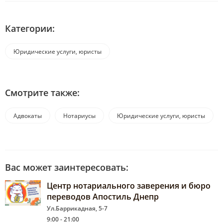
Категории:
Юридические услуги, юристы
Смотрите также:
Адвокаты
Нотариусы
Юридические услуги, юристы
Вас может заинтересовать:
Центр нотариального заверения и бюро
переводов Апостиль Днепр
Ул.Баррикадная, 5-7
9:00 - 21:00