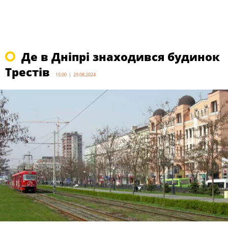
Де в Дніпрі знаходився будинок
Трестів
15:00 | 29.08.2024