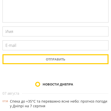
НОВОСТИ ДНЕПРА
07 августа
Спека до +35°С та переважно ясне небо: прогноз погоди
07:58
у Дніпрі на 7 серпня