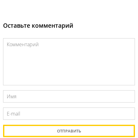
Оставьте комментарий