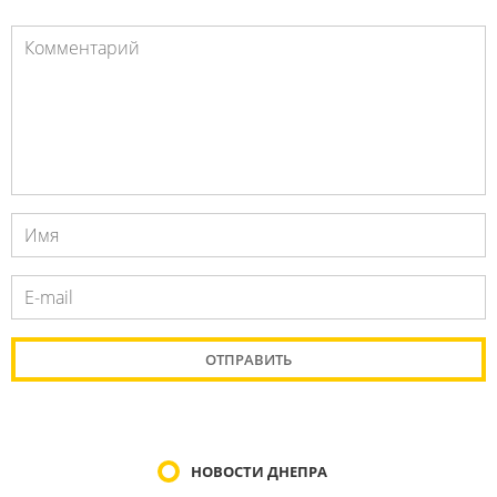
НОВОСТИ ДНЕПРА