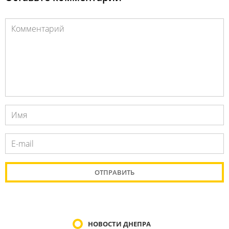
НОВОСТИ ДНЕПРА