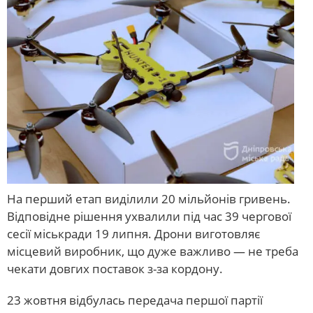
На перший етап виділили 20 мільйонів гривень.
Відповідне рішення ухвалили під час 39 чергової
сесії міськради 19 липня. Дрони виготовляє
місцевий виробник, що дуже важливо — не треба
чекати довгих поставок з-за кордону.
23 жовтня відбулась передача першої партії