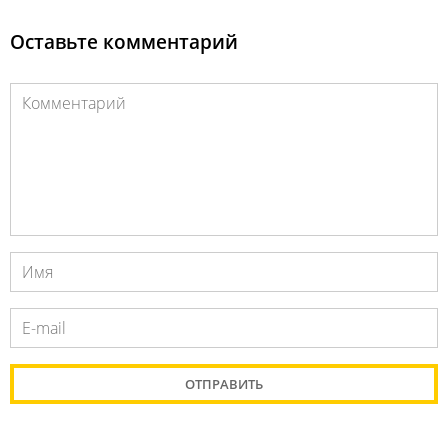
Оставьте комментарий