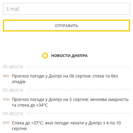
НОВОСТИ ДНЕПРА
06 августа
Прогноз погоди у Дніпрі на 06 серпня: спека та без
08:01
опадів
05 августа
Прогноз погоди у Дніпрі на 5 серпня: мінлива хмарність
07:43
та спека до +34°С
04 августа
Спека до +37°С: якої погоди чекати у Дніпрі з 4 по 10
07:57
серпня