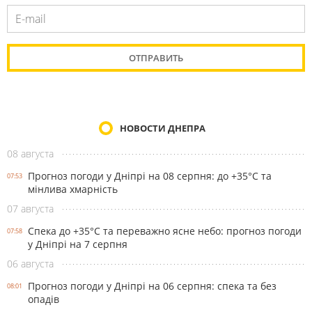
НОВОСТИ ДНЕПРА
08 августа
Прогноз погоди у Дніпрі на 08 серпня: до +35°C та
07:53
мінлива хмарність
07 августа
Спека до +35°С та переважно ясне небо: прогноз погоди
07:58
у Дніпрі на 7 серпня
06 августа
Прогноз погоди у Дніпрі на 06 серпня: спека та без
08:01
опадів