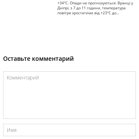
+34°С. Опади не прогнозуються. Вранці у
Дніпрі, з 7 до 11 години, температура
повітря зростатиме від +23°С до…
Оставьте комментарий