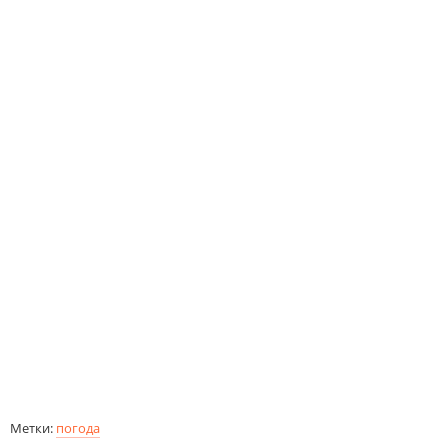
Метки:
погода