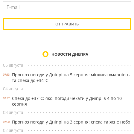
НОВОСТИ ДНЕПРА
05 августа
Прогноз погоди у Дніпрі на 5 серпня: мінлива хмарність
07:43
та спека до +34°С
04 августа
Спека до +37°С: якої погоди чекати у Дніпрі з 4 по 10
07:57
серпня
03 августа
Прогноз погоди у Дніпрі на 3 серпня: спека та ясне небо
07:50
02 августа