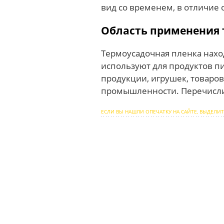
вид со временем, в отличие о
Область применения 
Термоусадочная пленка нахо
используют для продуктов пи
продукции, игрушек, товаро
промышленности. Перечислит
ЕСЛИ ВЫ НАШЛИ ОПЕЧАТКУ НА САЙТЕ, ВЫДЕЛИТ