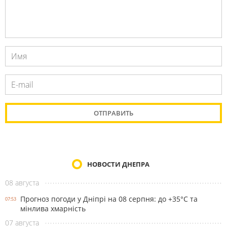
НОВОСТИ ДНЕПРА
08 августа
Прогноз погоди у Дніпрі на 08 серпня: до +35°C та
07:53
мінлива хмарність
07 августа