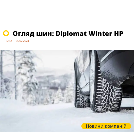
Огляд шин: Diplomat Winter HP
12:18 | 06.02.2024
Новини компаній