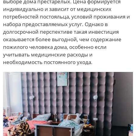
выборе дома престарелых. Цена формируется
индивидуально и зависит от медицинских
потребностей постояльца, условий проживания и
набора предоставляемых услуг. Однако в
долгосрочной перспективе такая инвестиция
оказывается более выгодной, чем содержание
пожилого человека дома, особенно если
учитывать медицинские расходы и
необходимость постоянного ухода.