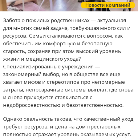
Новости компаний
Забота о пожилых родственниках — актуальная
для многих семей задача, требующая много сил и
ресурсов. Семьи сталкиваются с вопросом, как
обеспечить им комфортную и безопасную
старость, сохраняя при этом высокий уровень
жизни и медицинского ухода?
Специализированные учреждения —
закономерный выбор, но в обществе все еще
хватает мифов и стереотипов про непомерные
затраты, непрозрачные системы выплат, где снова
и снова приходится сталкиваться с
недобросовестностью и безответственностью.
Однако реальность такова, что качественный уход
требует ресурсов, и цена на дом престарелых
полностью отражает уровень оказываемых услуг.