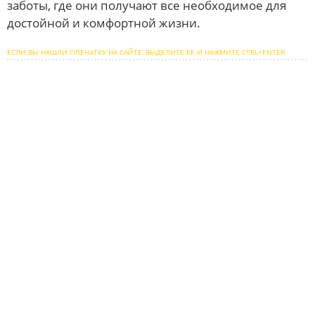
заботы, где они получают все необходимое для
достойной и комфортной жизни.
ЕСЛИ ВЫ НАШЛИ ОПЕЧАТКУ НА САЙТЕ, ВЫДЕЛИТЕ ЕЕ И НАЖМИТЕ CTRL+ENTER