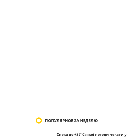
ПОПУЛЯРНОЕ ЗА НЕДЕЛЮ
Спека до +37°С: якої погоди чекати у