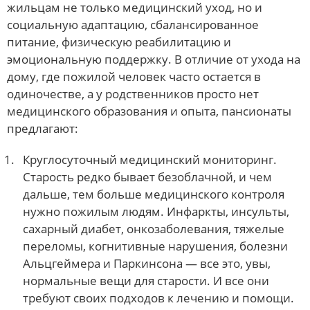
жильцам не только медицинский уход, но и
социальную адаптацию, сбалансированное
питание, физическую реабилитацию и
эмоциональную поддержку. В отличие от ухода на
дому, где пожилой человек часто остается в
одиночестве, а у родственников просто нет
медицинского образования и опыта, пансионаты
предлагают:
Круглосуточный медицинский мониторинг.
Старость редко бывает безоблачной, и чем
дальше, тем больше медицинского контроля
нужно пожилым людям. Инфаркты, инсульты,
сахарный диабет, онкозаболевания, тяжелые
переломы, когнитивные нарушения, болезни
Альцгеймера и Паркинсона — все это, увы,
нормальные вещи для старости. И все они
требуют своих подходов к лечению и помощи.