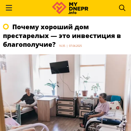
Почему хороший дом
престарелых — это инвестиция в
благополучие?
16:35 | 07.04.2025