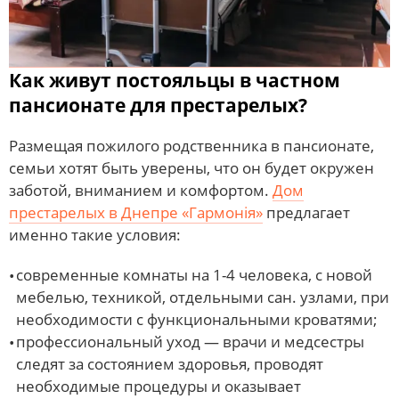
Как живут постояльцы в частном
пансионате для престарелых?
Размещая пожилого родственника в пансионате,
семьи хотят быть уверены, что он будет окружен
заботой, вниманием и комфортом.
Дом
престарелых в Днепре «Гармонія»
предлагает
именно такие условия:
современные комнаты на 1-4 человека, с новой
мебелью, техникой, отдельными сан. узлами, при
необходимости с функциональными кроватями;
профессиональный уход — врачи и медсестры
следят за состоянием здоровья, проводят
необходимые процедуры и оказывает