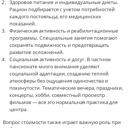
Здоровое питание и индивидуальные диеты.
Рацион подбирается с учетом потребностей
каждого постояльца, его медицинских
показаний.
Физическая активность и реабилитационные
программы. Специальные занятия помогают
сохранять подвижность и предотвращать
развитие осложнений.
Социальная активность и досуг. В частном
пансионате много внимания уделяют
социальной адаптации, созданию теплой
атмосферы без ощущения одиночества и
покинутости. Тематические вечера, праздники,
концерты, хобби, совместный просмотр
фильмов — все это нормальная практика для
центра.
Вопрос стоимости также играет важную роль при