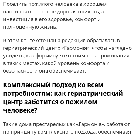
Поселить пожилого человека в хорошем
пансионате — это не дорогая прихоть, а
инвестиция в его здоровье, комфорт и
полноценную жизнь.
В этом контексте наша редакция обратилась в
гериатрический центр «Гармонія», чтобы наглядно
увидеть, как формируется стоимость проживания
в таких местах, какой уровень комфорта и
безопасности она обеспечивает.
Комплексный подход ко всем
потребностям: как гериатрический
центр заботится о пожилом
человеке?
Такие дома престарелых как «Гармонія», работают
по принципу комплексного подхода, обеспечивая