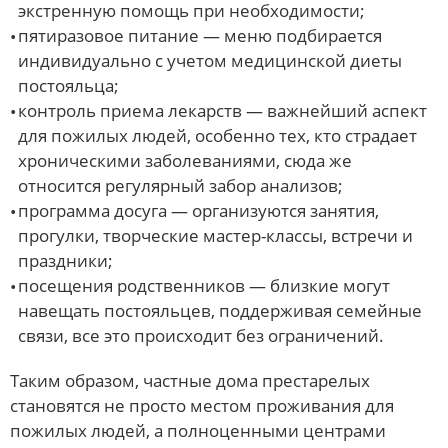
экстренную помощь при необходимости;
пятиразовое питание — меню подбирается
индивидуально с учетом медицинской диеты
постояльца;
контроль приема лекарств — важнейший аспект
для пожилых людей, особенно тех, кто страдает
хроническими заболеваниями, сюда же
относится регулярный забор анализов;
программа досуга — организуются занятия,
прогулки, творческие мастер-классы, встречи и
праздники;
посещения родственников — близкие могут
навещать постояльцев, поддерживая семейные
связи, все это происходит без ограничений.
Таким образом, частные дома престарелых
становятся не просто местом проживания для
пожилых людей, а полноценными центрами