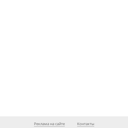
Реклама на сайте
Контакты