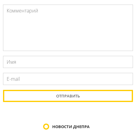
НОВОСТИ ДНЕПРА