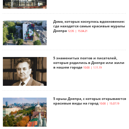
Дома, которых коснулось вдохновение:
где находятся самые красивые муралы
Днепра
12:35 | 15.04.21
5 знаменитых поэтов и писателей,
которые родились в Днепре или жили
в нашем городе
10:00 | 1.11.19
5 крыш Днепра, с которых открываются
красивые виды на город
10:00 | 15.07.19