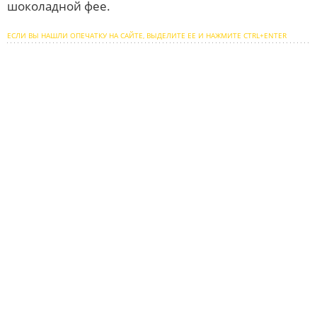
шоколадной фее.
ЕСЛИ ВЫ НАШЛИ ОПЕЧАТКУ НА САЙТЕ, ВЫДЕЛИТЕ ЕЕ И НАЖМИТЕ CTRL+ENTER