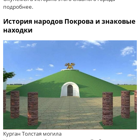
подробнее.
История народов Покрова и знаковые
находки
Курган Толстая могила