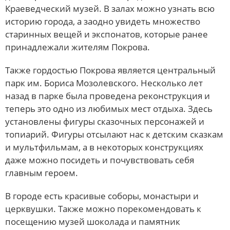
Краеведческий музей. В залах можно узнать всю
историю города, а заодно увидеть множество
старинных вещей и экспонатов, которые ранее
принадлежали жителям Покрова.
Также гордостью Покрова является центральный
парк им. Бориса Мозолевского. Несколько лет
назад в парке была проведена реконструкция и
теперь это одно из любимых мест отдыха. Здесь
установлены фигуры сказочных персонажей и
топиарий. Фигуры отсылают нас к детским сказкам
и мультфильмам, а в некоторых конструкциях
даже можно посидеть и почувствовать себя
главным героем.
В городе есть красивые соборы, монастыри и
церквушки. Также можно порекомендовать к
посещению музей шоколада и памятник