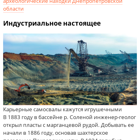
археологические находки Днепропетровской
области
Индустриальное настоящее
Карьерные самосвалы кажутся игрушечными
В 1883 году в бассейне р. Соленой инженер-геолог
открыл пласты с марганцевой рудой. Добывать ее
начали в 1886 году, основав шахтерское