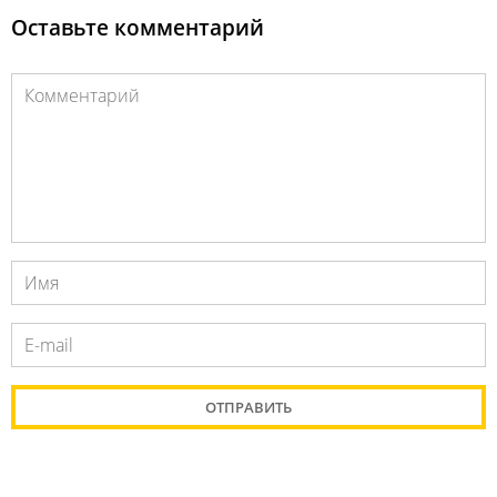
Оставьте комментарий