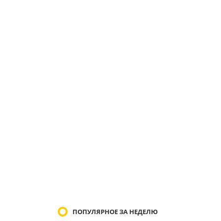
ПОПУЛЯРНОЕ ЗА НЕДЕЛЮ