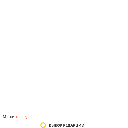
Метки:
погода
ВЫБОР РЕДАКЦИИ