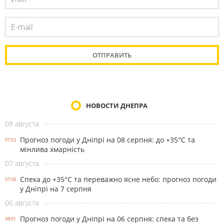
НОВОСТИ ДНЕПРА
08 августа
Прогноз погоди у Дніпрі на 08 серпня: до +35°C та
07:53
мінлива хмарність
07 августа
Спека до +35°С та переважно ясне небо: прогноз погоди
07:58
у Дніпрі на 7 серпня
06 августа
Прогноз погоди у Дніпрі на 06 серпня: спека та без
08:01