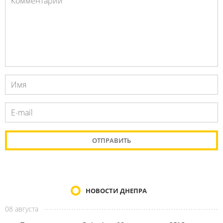
НОВОСТИ ДНЕПРА
08 августа