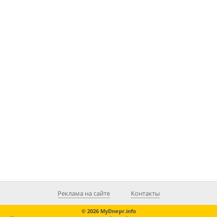
Реклама на сайте
Контакты
© 2026 MyDnepr.info