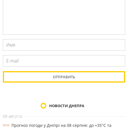
НОВОСТИ ДНЕПРА
08 августа
Прогноз погоди у Дніпрі на 08 серпня: до +35°C та
07:53