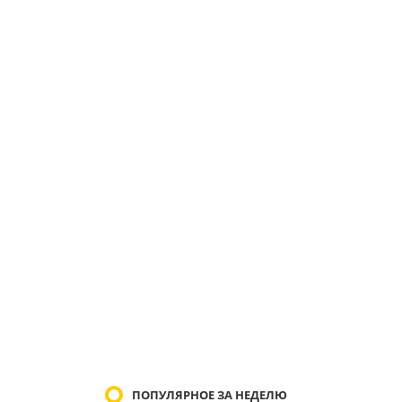
ПОПУЛЯРНОЕ ЗА НЕДЕЛЮ