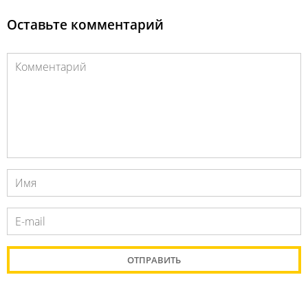
Оставьте комментарий