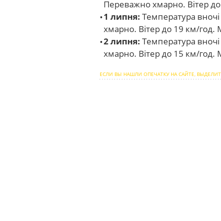
Переважно хмарно. Вітер до 
1 липня:
Температура вночі 
хмарно. Вітер до 19 км/год
2 липня:
Температура вночі 
хмарно. Вітер до 15 км/год
ЕСЛИ ВЫ НАШЛИ ОПЕЧАТКУ НА САЙТЕ, ВЫДЕЛИТ