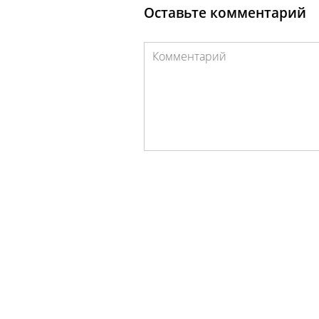
Оставьте комментарий