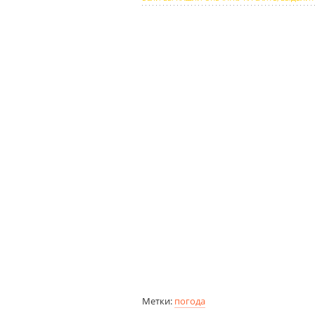
Метки:
погода