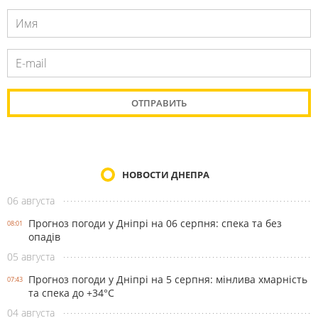
НОВОСТИ ДНЕПРА
06 августа
Прогноз погоди у Дніпрі на 06 серпня: спека та без
08:01
опадів
05 августа
Прогноз погоди у Дніпрі на 5 серпня: мінлива хмарність
07:43
та спека до +34°С
04 августа