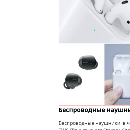
Беспроводные наушни
Беспроводные наушники, в 