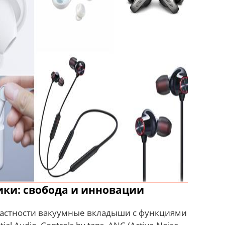
ки: свобода и инновации
частности вакуумные вкладыши с функциями