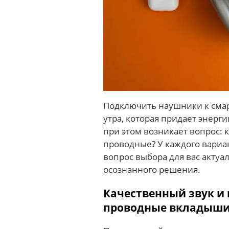
Подключить наушники к сма
утра, которая придает энерг
при этом возникает вопрос: 
проводные? У каждого вариа
вопрос выбора для вас актуа
осознанного решения.
Качественный звук и 
проводные вкладыш