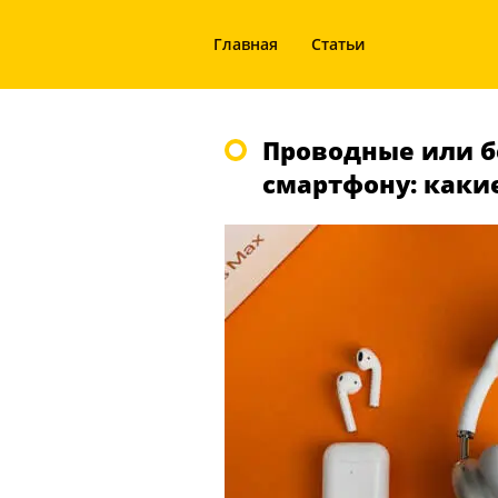
Главная
Статьи
Проводные или 
смартфону: каки