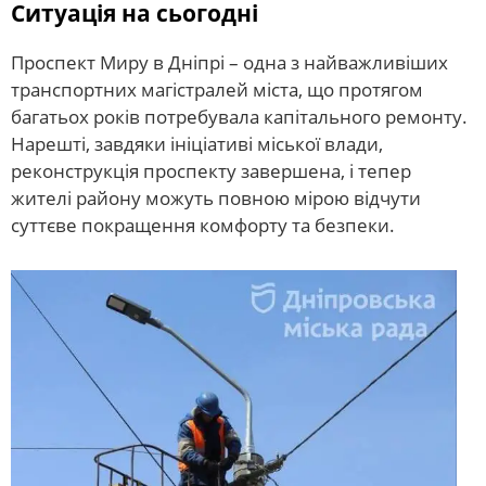
Ситуація на сьогодні
Проспект Миру в Дніпрі – одна з найважливіших
транспортних магістралей міста, що протягом
багатьох років потребувала капітального ремонту.
Нарешті, завдяки ініціативі міської влади,
реконструкція проспекту завершена, і тепер
жителі району можуть повною мірою відчути
суттєве покращення комфорту та безпеки.