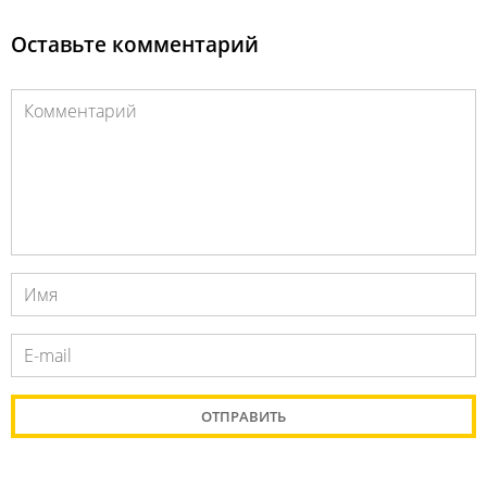
Оставьте комментарий