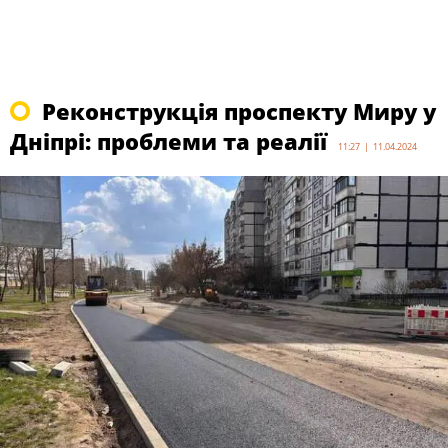
Реконструкція проспекту Миру у
Дніпрі: проблеми та реалії
11:27 | 11.04.2024