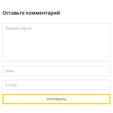
Оставьте комментарий