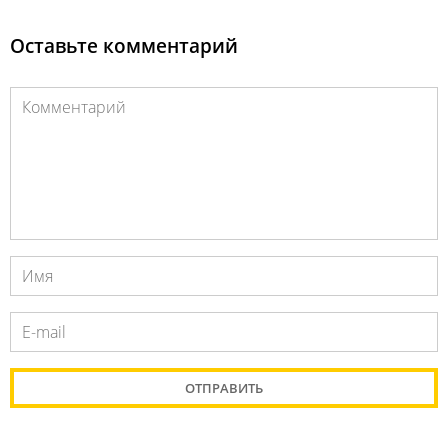
Оставьте комментарий