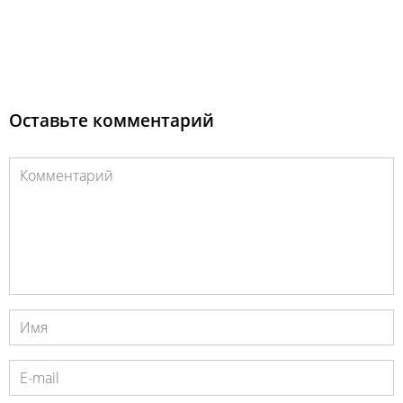
Оставьте комментарий