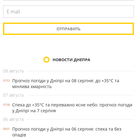
НОВОСТИ ДНЕПРА
08 августа
Прогноз погоди у Дніпрі на 08 серпня: до +35°C та
07:53
мінлива хмарність
07 августа
Спека до +35°С та переважно ясне небо: прогноз погоди
07:58
у Дніпрі на 7 серпня
06 августа
Прогноз погоди у Дніпрі на 06 серпня: спека та без
08:01
опадів