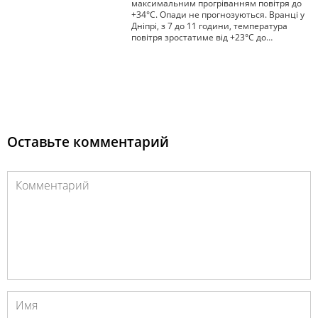
максимальним прогріванням повітря до
+34°С. Опади не прогнозуються. Вранці у
Дніпрі, з 7 до 11 години, температура
повітря зростатиме від +23°С до…
Оставьте комментарий