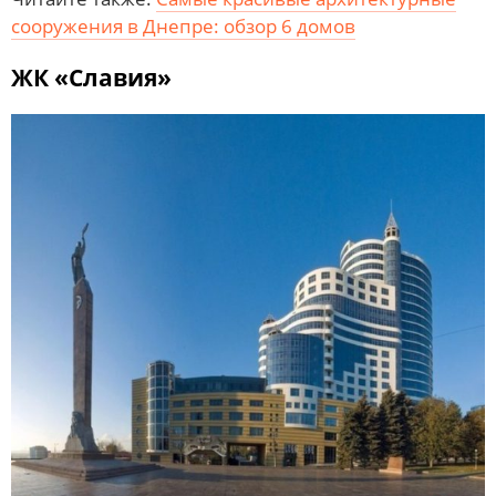
сооружения в Днепре: обзор 6 домов
ЖК «Славия»