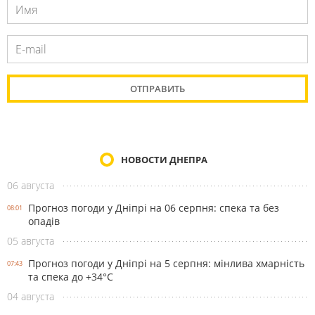
НОВОСТИ ДНЕПРА
06 августа
Прогноз погоди у Дніпрі на 06 серпня: спека та без
08:01
опадів
05 августа
Прогноз погоди у Дніпрі на 5 серпня: мінлива хмарність
07:43
та спека до +34°С
04 августа