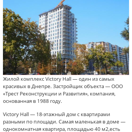
Жилой комплекс Victory Hall — один из самых
красивых в Днепре. Застройщик объекта — ООО
«Трест Реконструкции и Развития», компания,
основанная в 1988 году.
Victory Hall — 18-этажный дом с квартирами
разными по площади. Самая маленькая в доме —
однокомнатная квартира, площадью 40 м2,есть