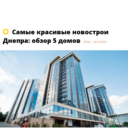
Самые красивые новострои
Днепра: обзор 5 домов
09:00 | 20.12.2018