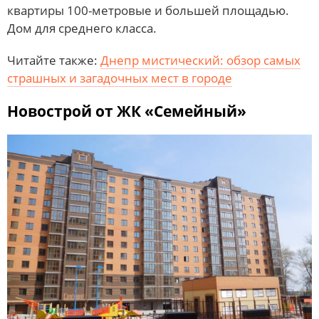
квартиры 100-метровые и большей площадью.
Дом для среднего класса.
Читайте также:
Днепр мистический: обзор самых
страшных и загадочных мест в городе
Новострой от ЖК «Семейный»