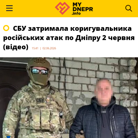
СБУ затримала коригувальника
російських атак по Дніпру 2 червня
(відео)
15:41 | 02.06.2026