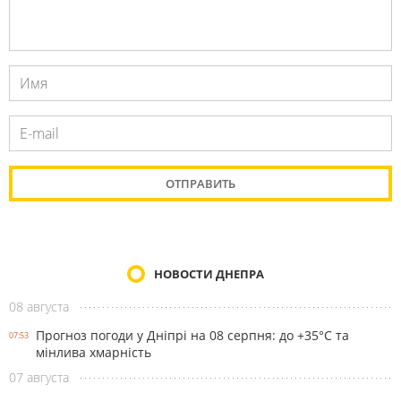
НОВОСТИ ДНЕПРА
08 августа
Прогноз погоди у Дніпрі на 08 серпня: до +35°C та
07:53
мінлива хмарність
07 августа